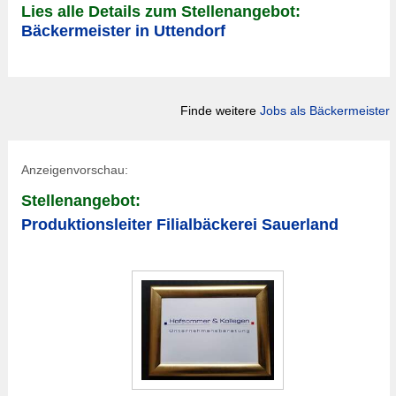
Lies alle Details zum Stellenangebot:
Bäckermeister in Uttendorf
Finde weitere
Jobs als Bäckermeister
Anzeigenvorschau:
Stellenangebot:
Produktionsleiter Filialbäckerei Sauerland