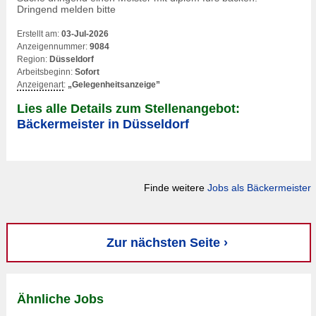
Dringend melden bitte
Erstellt am:
03-Jul-2026
Anzeigennummer:
9084
Region:
Düsseldorf
Arbeitsbeginn:
Sofort
Anzeigenart
:
„Gelegenheitsanzeige”
Lies alle Details zum Stellenangebot:
Bäckermeister in Düsseldorf
Finde weitere
Jobs als Bäckermeister
Zur nächsten Seite ›
Ähnliche Jobs