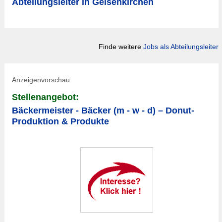
Abteilungsleiter in Gelsenkirchen
Finde weitere
Jobs als Abteilungsleiter
Anzeigenvorschau:
Stellenangebot:
Bäckermeister - Bäcker (m - w - d) – Donut-
Produktion & Produkte