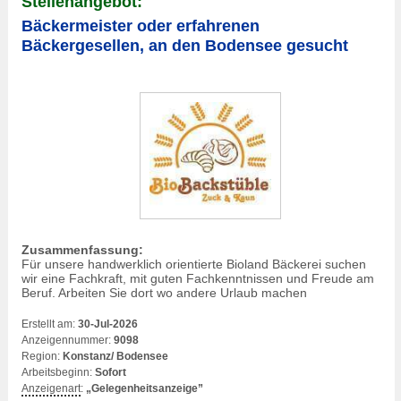
Stellenangebot:
Bäckermeister oder erfahrenen
Bäckergesellen, an den Bodensee gesucht
Zusammenfassung:
Für unsere handwerklich orientierte Bioland Bäckerei suchen
wir eine Fachkraft, mit guten Fachkenntnissen und Freude am
Beruf. Arbeiten Sie dort wo andere Urlaub machen
Erstellt am:
30-Jul-2026
Anzeigennummer:
9098
Region:
Konstanz/ Bodensee
Arbeitsbeginn:
Sofort
Anzeigenart
:
„Gelegenheitsanzeige”