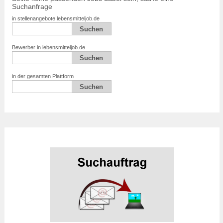
Suchanfrage
in stellenangebote.lebensmitteljob.de
Bewerber in lebensmitteljob.de
in der gesamten Plattform