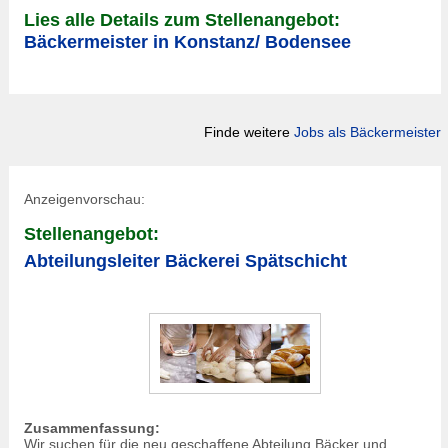
Lies alle Details zum Stellenangebot:
Bäckermeister in Konstanz/ Bodensee
Finde weitere
Jobs als Bäckermeister
Anzeigenvorschau:
Stellenangebot:
Abteilungsleiter Bäckerei Spätschicht
Zusammenfassung:
Wir suchen für die neu geschaffene Abteilung Bäcker und