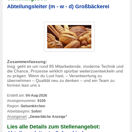
Abteilungsleiter (m - w - d) Großbäckerei
Zusammenfassung:
Insg. geht es um rund 85 Mitarbeitende, moderne Technik und
die Chance, Prozesse wirklich spürbar weiterzuentwickeln und
zu prägen. Wenn du Lust hast, – Verantwortung zu
übernehmen – Qualität neu zu denken – und ein Team zu
formen lass uns s
Erstellt am:
04-Aug-2026
Anzeigennummer:
9100
Region:
Gelsenkirchen
Arbeitsbeginn:
Sofort
Anzeigenart
:
„Gewerbliche Anzeige”
Lies alle Details zum Stellenangebot: