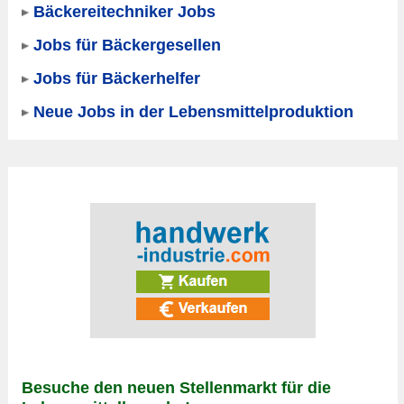
Bäckereitechniker Jobs
Jobs für Bäckergesellen
Jobs für Bäckerhelfer
Neue Jobs in der Lebensmittelproduktion
Besuche den neuen Stellenmarkt für die