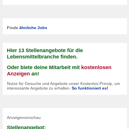
Finde
ähnliche Jobs
Hier 13 Stellenangebote für die
Lebensmittelbranche finden.
Oder biete deine Mitarbeit mit
kostenlosen
Anzeigen
an!
Nutze für Gesuche und Angebote unser Kostenlos-Prinzip, um
interessante Angebote zu erhalten.
So funktioniert es!
Anzeigenvorschau:
Stellenangebot: