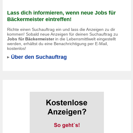
Lass dich informieren, wenn neue Jobs für
Bäckermeister eintreffen!
Richte einen Suchauftrag ein und lass die Anzeigen zu dir
kommen! Sobald neue Anzeigen für deinen Suchauftrag zu
Jobs für Bäckermeister
in die Lebensmittlwelt eingestellt
werden, erhältst du eine Benachrichtigung per E-Mail,
kostenlos!
Über den Suchauftrag