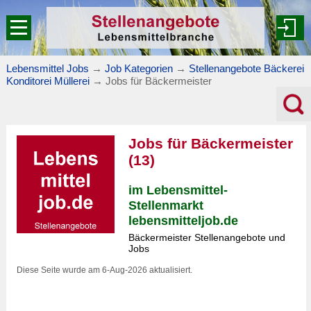
Lebensmittel Jobs
→
Job Kategorien
→
Stellenangebote Bäckerei
Konditorei Müllerei
→
Jobs für Bäckermeister
Jobs für Bäckermeister
(13)
im Lebensmittel-
Stellenmarkt
lebensmitteljob.de
Bäckermeister Stellenangebote und
Jobs
Diese Seite wurde am 6-Aug-2026 aktualisiert.