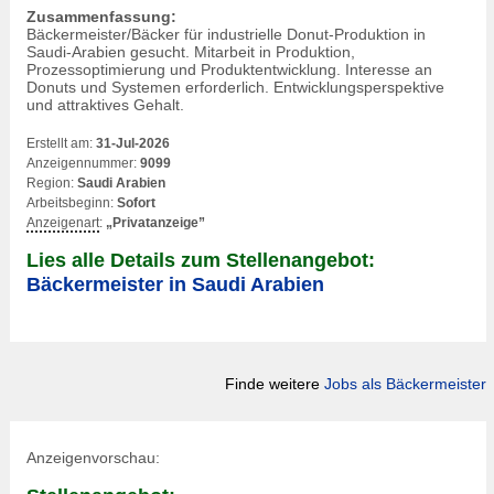
Zusammenfassung:
Bäckermeister/Bäcker für industrielle Donut-Produktion in
Saudi-Arabien gesucht. Mitarbeit in Produktion,
Prozessoptimierung und Produktentwicklung. Interesse an
Donuts und Systemen erforderlich. Entwicklungsperspektive
und attraktives Gehalt.
Erstellt am:
31-Jul-2026
Anzeigennummer:
9099
Region:
Saudi Arabien
Arbeitsbeginn:
Sofort
Anzeigenart
:
„Privatanzeige”
Lies alle Details zum Stellenangebot:
Bäckermeister in Saudi Arabien
Finde weitere
Jobs als Bäckermeister
Anzeigenvorschau: