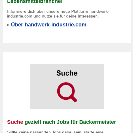
Lebensmittelbranche!
Informiere dich über unsere neue Plattform handwerk-
industrie.com und nutze sie für deine Interessen.
Über handwerk-industrie.com
Suche
gezielt nach Jobs für Bäckermeister
Sollte keine passenden Jobs dabei sein, starte eine