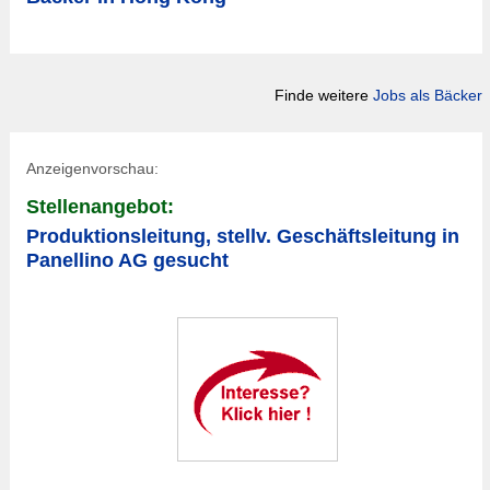
Finde weitere
Jobs als Bäcker
Anzeigenvorschau:
Stellenangebot:
Produktionsleitung, stellv. Geschäftsleitung in
Panellino AG gesucht