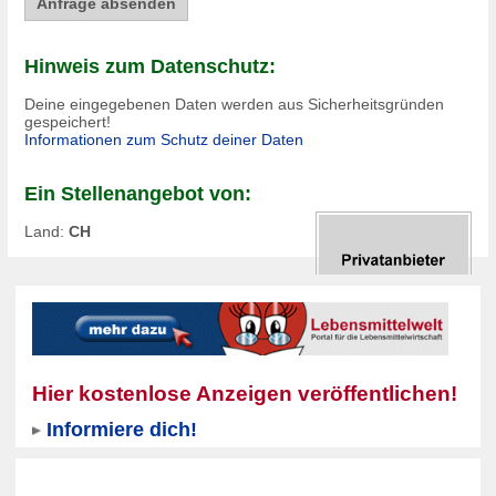
Hinweis zum Datenschutz:
Deine eingegebenen Daten werden aus Sicherheitsgründen
gespeichert!
Informationen zum Schutz deiner Daten
Ein Stellenangebot von:
Land:
CH
Hier kostenlose Anzeigen veröffentlichen!
Informiere dich!