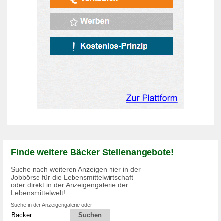
Finde weitere Bäcker Stellenangebote!
Suche nach weiteren Anzeigen hier in der
Jobbörse für die Lebensmittelwirtschaft
oder direkt in der Anzeigengalerie der
Lebensmittelwelt!
Suche in der Anzeigengalerie oder