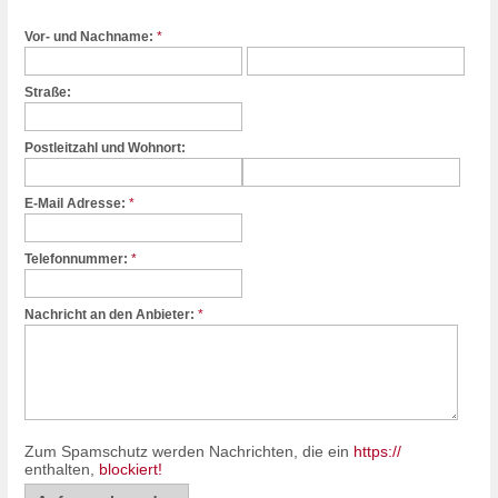
Vor- und Nachname:
*
Straße:
Postleitzahl und Wohnort:
E-Mail Adresse:
*
Telefonnummer:
*
Nachricht an den Anbieter:
*
Zum Spamschutz werden Nachrichten, die ein
https://
enthalten,
blockiert!