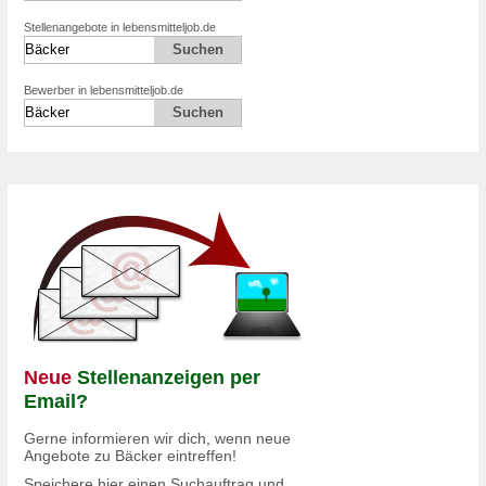
Stellenangebote in lebensmitteljob.de
Bewerber in lebensmitteljob.de
Neue
Stellenanzeigen per
Email?
Gerne informieren wir dich, wenn neue
Angebote zu Bäcker eintreffen!
Speichere hier einen Suchauftrag und