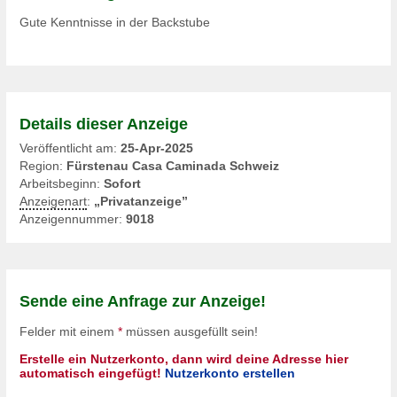
Gute Kenntnisse in der Backstube
Details dieser Anzeige
Veröffentlicht am:
25-Apr-2025
Region:
Fürstenau Casa Caminada Schweiz
Arbeitsbeginn:
Sofort
Anzeigenart
:
„Privatanzeige”
Anzeigennummer:
9018
Sende eine Anfrage zur Anzeige!
Felder mit einem
*
müssen ausgefüllt sein!
Erstelle ein Nutzerkonto, dann wird deine Adresse hier
automatisch eingefügt!
Nutzerkonto erstellen