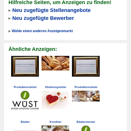
Hilfreiche Seiten, um Anzeigen zu finden!
Neu zugefügte Stellenangebote
Neu zugefügte Bewerber
Wähle einen anderen Anzeigenmarkt
Ähnliche Anzeigen:
Produktionsleiter
Abteilungsleiter
Produktionsleiter
Bäcker
Konditor
Bäckermeister