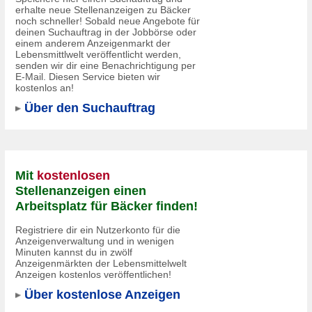
erhalte neue Stellenanzeigen zu Bäcker
noch schneller! Sobald neue Angebote für
deinen Suchauftrag in der Jobbörse oder
einem anderem Anzeigenmarkt der
Lebensmittlwelt veröffentlicht werden,
senden wir dir eine Benachrichtigung per
E-Mail. Diesen Service bieten wir
kostenlos an!
Über den Suchauftrag
Mit
kostenlosen
Stellenanzeigen einen
Arbeitsplatz für Bäcker finden!
Registriere dir ein Nutzerkonto für die
Anzeigenverwaltung und in wenigen
Minuten kannst du in
zwölf
Anzeigenmärkten
der Lebensmittelwelt
Anzeigen kostenlos veröffentlichen!
Über kostenlose Anzeigen