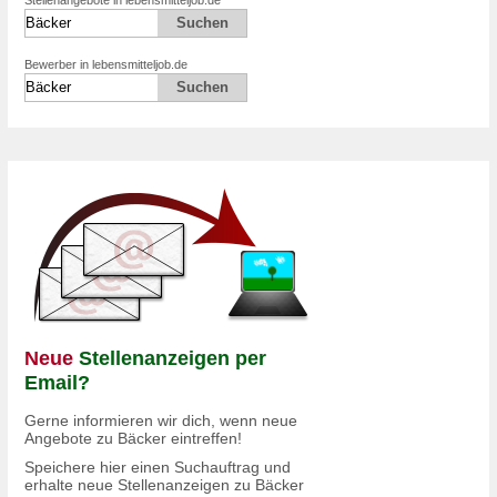
Bewerber in lebensmitteljob.de
Neue
Stellenanzeigen per
Email?
Gerne informieren wir dich, wenn neue
Angebote zu Bäcker eintreffen!
Speichere hier einen Suchauftrag und
erhalte neue Stellenanzeigen zu Bäcker