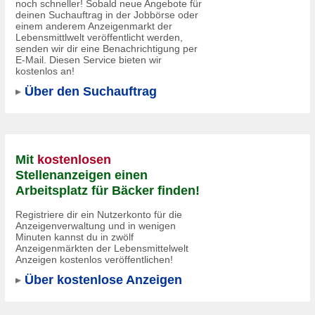
noch schneller! Sobald neue Angebote für
deinen Suchauftrag in der Jobbörse oder
einem anderem Anzeigenmarkt der
Lebensmittlwelt veröffentlicht werden,
senden wir dir eine Benachrichtigung per
E-Mail. Diesen Service bieten wir
kostenlos an!
Über den Suchauftrag
Mit
kostenlosen
Stellenanzeigen einen
Arbeitsplatz für Bäcker finden!
Registriere dir ein Nutzerkonto für die
Anzeigenverwaltung und in wenigen
Minuten kannst du in
zwölf
Anzeigenmärkten
der Lebensmittelwelt
Anzeigen kostenlos veröffentlichen!
Über kostenlose Anzeigen