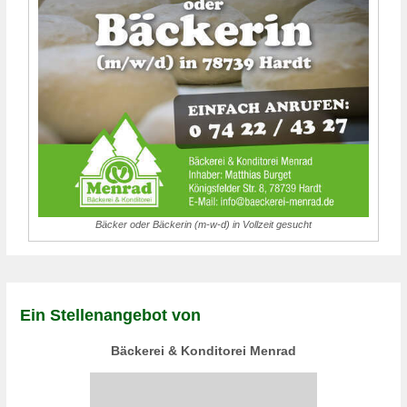
Bäcker oder Bäckerin (m-w-d) in Vollzeit gesucht
Ein Stellenangebot von
Bäckerei & Konditorei Menrad