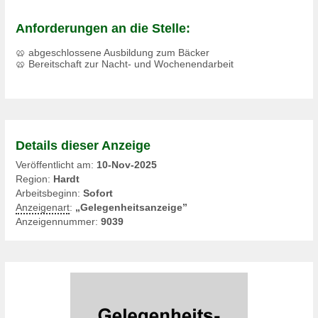
Anforderungen an die Stelle:
🥨 abgeschlossene Ausbildung zum Bäcker
🥨 Bereitschaft zur Nacht- und Wochenendarbeit
Details dieser Anzeige
Veröffentlicht am:
10-Nov-2025
Region:
Hardt
Arbeitsbeginn:
Sofort
Anzeigenart
:
„Gelegenheitsanzeige”
Anzeigennummer:
9039