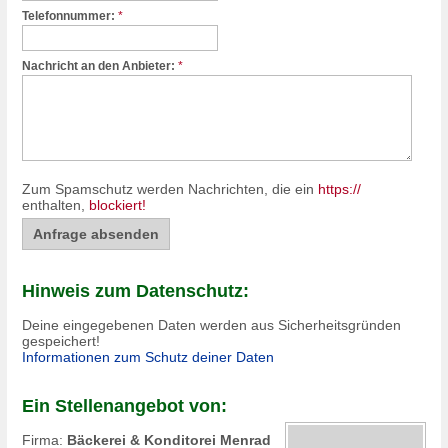
Telefonnummer:
*
Nachricht an den Anbieter:
*
Zum Spamschutz werden Nachrichten, die ein
https://
enthalten,
blockiert!
Hinweis zum Datenschutz:
Deine eingegebenen Daten werden aus Sicherheitsgründen
gespeichert!
Informationen zum Schutz deiner Daten
Ein Stellenangebot von:
Firma:
Bäckerei & Konditorei Menrad