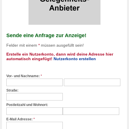
Sende eine Anfrage zur Anzeige!
Felder mit einem
*
müssen ausgefüllt sein!
Erstelle ein Nutzerkonto, dann wird deine Adresse hier
automatisch eingefügt!
Nutzerkonto erstellen
Vor- und Nachname:
*
Straße:
Postleitzahl und Wohnort:
E-Mail Adresse:
*