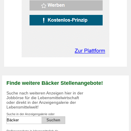
Finde weitere Bäcker Stellenangebote!
Suche nach weiteren Anzeigen hier in der
Jobbörse für die Lebensmittelwirtschaft
oder direkt in der Anzeigengalerie der
Lebensmittelwelt!
Suche in der Anzeigengalerie oder
Stellenangebote in lebensmitteljob.de