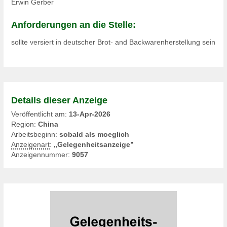
Erwin Gerber
Anforderungen an die Stelle:
sollte versiert in deutscher Brot- and Backwarenherstellung sein
Details dieser Anzeige
Veröffentlicht am:
13-Apr-2026
Region:
China
Arbeitsbeginn:
sobald als moeglich
Anzeigenart
:
„Gelegenheitsanzeige”
Anzeigennummer:
9057