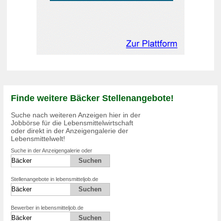
Finde weitere Bäcker Stellenangebote!
Suche nach weiteren Anzeigen hier in der
Jobbörse für die Lebensmittelwirtschaft
oder direkt in der Anzeigengalerie der
Lebensmittelwelt!
Suche in der Anzeigengalerie oder
Stellenangebote in lebensmitteljob.de
Bewerber in lebensmitteljob.de