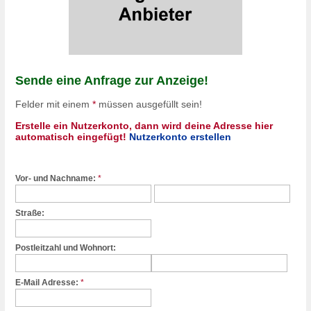
Sende eine Anfrage zur Anzeige!
Felder mit einem
*
müssen ausgefüllt sein!
Erstelle ein Nutzerkonto, dann wird deine Adresse hier
automatisch eingefügt!
Nutzerkonto erstellen
Vor- und Nachname:
*
Straße:
Postleitzahl und Wohnort:
E-Mail Adresse:
*