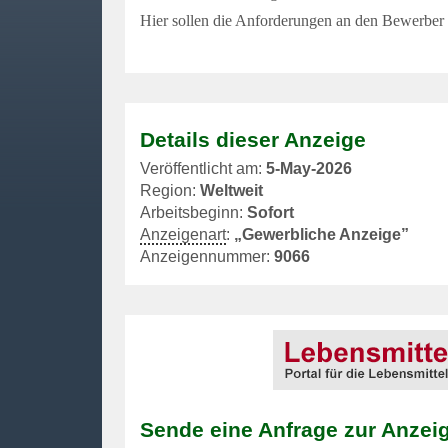
Hier sollen die Anforderungen an den Bewerber
Details dieser Anzeige
Veröffentlicht am:
5-May-2026
Region:
Weltweit
Arbeitsbeginn:
Sofort
Anzeigenart
:
„Gewerbliche Anzeige”
Anzeigennummer:
9066
Sende eine Anfrage zur Anzei