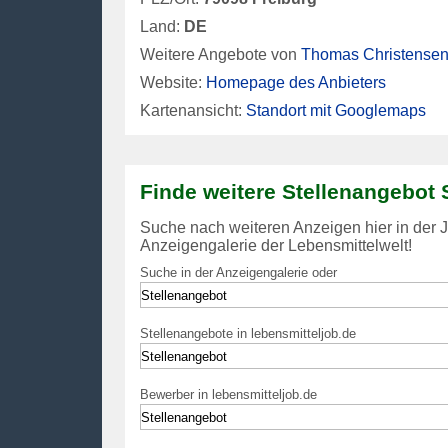
Land:
DE
Weitere Angebote von
Thomas Christensen 
Website:
Homepage des Anbieters
Kartenansicht:
Standort mit Googlemaps
Finde weitere Stellenangebot 
Suche nach weiteren Anzeigen hier in der Jo
Anzeigengalerie der Lebensmittelwelt!
Suche in der Anzeigengalerie oder
Stellenangebote in lebensmitteljob.de
Bewerber in lebensmitteljob.de