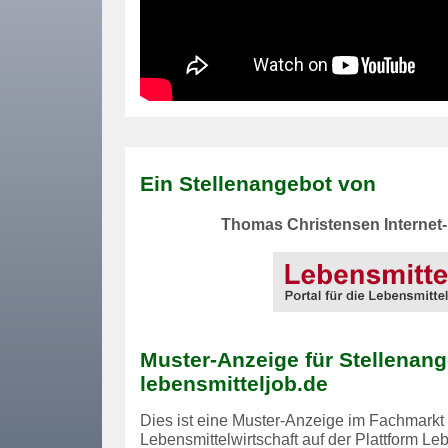
Ein Stellenangebot von
Thomas Christensen Internet-
Muster-Anzeige für Stellenang
lebensmitteljob.de
Dies ist eine Muster-Anzeige im Fachmarkt 
Lebensmittelwirtschaft auf der Plattform Leb