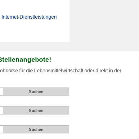
Internet-Dienstleistungen
Stellenangebote!
bbörse für die Lebensmittelwirtschaft oder direkt in der