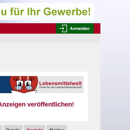
Anzeigen veröffentlichen!
!