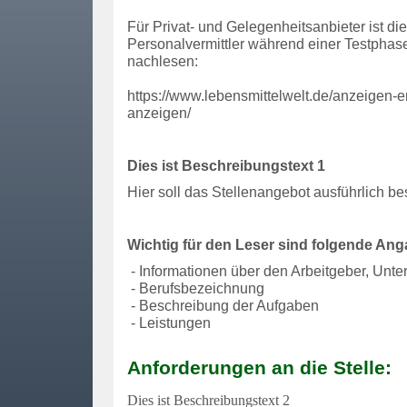
Für Privat- und Gelegenheitsanbieter ist di
Personalvermittler während einer Testphas
nachlesen:
https://www.lebensmittelwelt.de/anzeigen-e
anzeigen/
Dies ist Beschreibungstext 1
Hier soll das Stellenangebot ausführlich b
Wichtig für den Leser sind folgende An
- Informationen über den Arbeitgeber, Unte
- Berufsbezeichnung
- Beschreibung der Aufgaben
- Leistungen
Anforderungen an die Stelle:
Dies ist Beschreibungstext 2