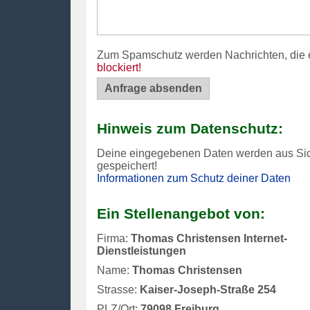
Zum Spamschutz werden Nachrichten, die 
blockiert!
Hinweis zum Datenschutz:
Deine eingegebenen Daten werden aus Si
gespeichert!
Informationen zum Schutz deiner Daten
Ein Stellenangebot von:
Firma:
Thomas Christensen Internet-
Dienstleistungen
Name:
Thomas Christensen
Strasse:
Kaiser-Joseph-Straße 254
PLZ/Ort:
79098 Freiburg