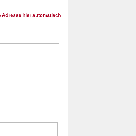
ne Adresse hier automatisch