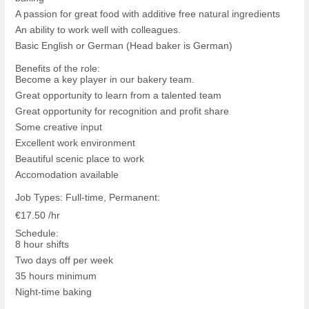
A passion for great food with additive free natural ingredients
An ability to work well with colleagues.
Basic English or German (Head baker is German)
Benefits of the role:
Become a key player in our bakery team.
Great opportunity to learn from a talented team
Great opportunity for recognition and profit share
Some creative input
Excellent work environment
Beautiful scenic place to work
Accomodation available
Job Types: Full-time, Permanent:
€17.50 /hr
Schedule:
8 hour shifts
Two days off per week
35 hours minimum
Night-time baking