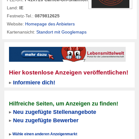
Land:
IE
Festnetz-Tel.:
0879812625
Website:
Homepage des Anbieters
Kartenansicht:
Standort mit Googlemaps
Hier kostenlose Anzeigen veröffentlichen!
Informiere dich!
Hilfreiche Seiten, um Anzeigen zu finden!
Neu zugefügte Stellenangebote
Neu zugefügte Bewerber
Wähle einen anderen Anzeigenmarkt