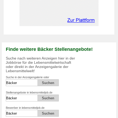
Finde weitere Bäcker Stellenangebote!
Suche nach weiteren Anzeigen hier in der
Jobbörse für die Lebensmittelwirtschaft
oder direkt in der Anzeigengalerie der
Lebensmittelwelt!
Suche in der Anzeigengalerie oder
Stellenangebote in lebensmitteljob.de
Bewerber in lebensmitteljob.de