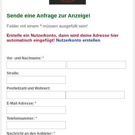
Sende eine Anfrage zur Anzeige!
Felder mit einem
*
müssen ausgefüllt sein!
Erstelle ein Nutzerkonto, dann wird deine Adresse hier
automatisch eingefügt!
Nutzerkonto erstellen
Vor- und Nachname:
*
Straße:
Postleitzahl und Wohnort:
E-Mail Adresse:
*
Telefonnummer:
*
Nachricht an den Anbieter:
*