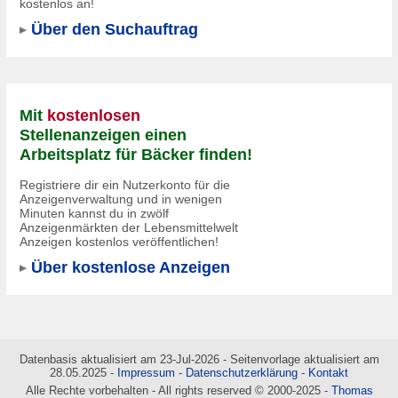
kostenlos an!
Über den Suchauftrag
Mit
kostenlosen
Stellenanzeigen einen
Arbeitsplatz für Bäcker finden!
Registriere dir ein Nutzerkonto für die
Anzeigenverwaltung und in wenigen
Minuten kannst du in
zwölf
Anzeigenmärkten
der Lebensmittelwelt
Anzeigen kostenlos veröffentlichen!
Über kostenlose Anzeigen
Datenbasis aktualisiert am 23-Jul-2026 - Seitenvorlage aktualisiert am
28.05.2025 -
Impressum
-
Datenschutzerklärung
-
Kontakt
Alle Rechte vorbehalten - All rights reserved © 2000-2025 -
Thomas