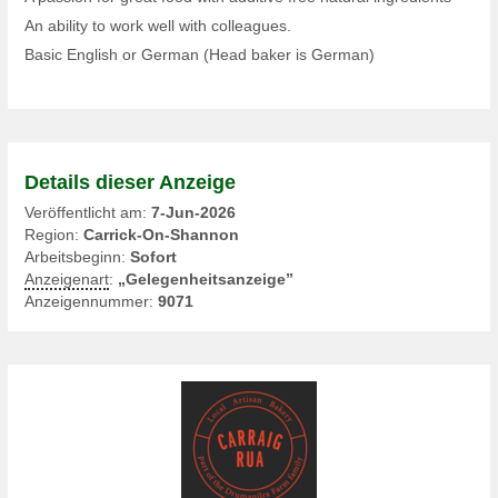
An ability to work well with colleagues.
Basic English or German (Head baker is German)
Details dieser Anzeige
Veröffentlicht am:
7-Jun-2026
Region:
Carrick-On-Shannon
Arbeitsbeginn:
Sofort
Anzeigenart
:
„Gelegenheitsanzeige”
Anzeigennummer:
9071