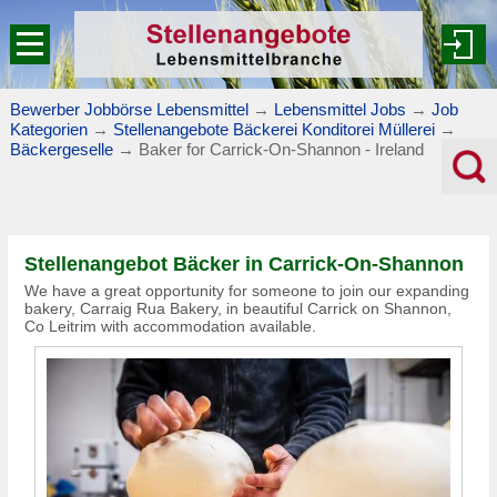
Bewerber Jobbörse Lebensmittel
→
Lebensmittel Jobs
→
Job
Kategorien
→
Stellenangebote Bäckerei Konditorei Müllerei
→
Bäckergeselle
→
Baker for Carrick-On-Shannon - Ireland
Stellenangebot Bäcker in Carrick-On-Shannon
We have a great opportunity for someone to join our expanding
bakery, Carraig Rua Bakery, in beautiful Carrick on Shannon,
Co Leitrim with accommodation available.