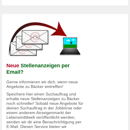
Neue
Stellenanzeigen per
Email?
Gerne informieren wir dich, wenn neue
Angebote zu Bäcker eintreffen!
Speichere hier einen Suchauftrag und
erhalte neue Stellenanzeigen zu Bäcker
noch schneller! Sobald neue Angebote für
deinen Suchauftrag in der Jobbörse oder
einem anderem Anzeigenmarkt der
Lebensmittlwelt veröffentlicht werden,
senden wir dir eine Benachrichtigung per
E-Mail. Diesen Service bieten wir