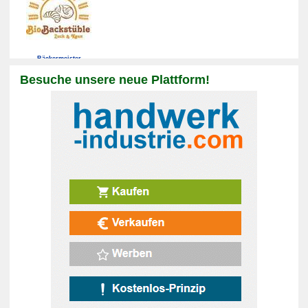
Bäckermeister
Besuche unsere neue Plattform!