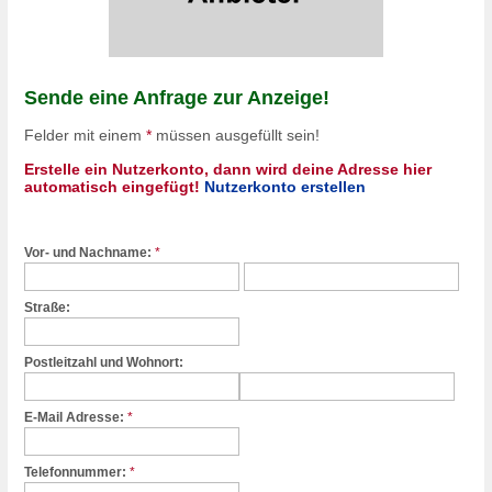
Sende eine Anfrage zur Anzeige!
Felder mit einem
*
müssen ausgefüllt sein!
Erstelle ein Nutzerkonto, dann wird deine Adresse hier
automatisch eingefügt!
Nutzerkonto erstellen
Vor- und Nachname:
*
Straße:
Postleitzahl und Wohnort:
E-Mail Adresse:
*
Telefonnummer:
*