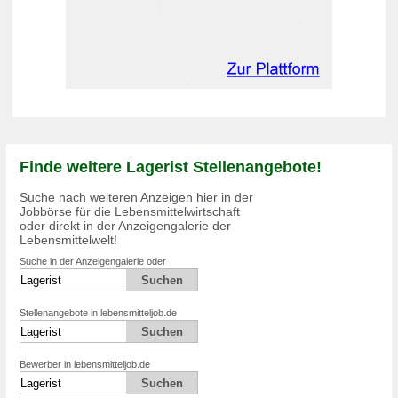
Finde weitere Lagerist Stellenangebote!
Suche nach weiteren Anzeigen hier in der
Jobbörse für die Lebensmittelwirtschaft
oder direkt in der Anzeigengalerie der
Lebensmittelwelt!
Suche in der Anzeigengalerie oder
Stellenangebote in lebensmitteljob.de
Bewerber in lebensmitteljob.de