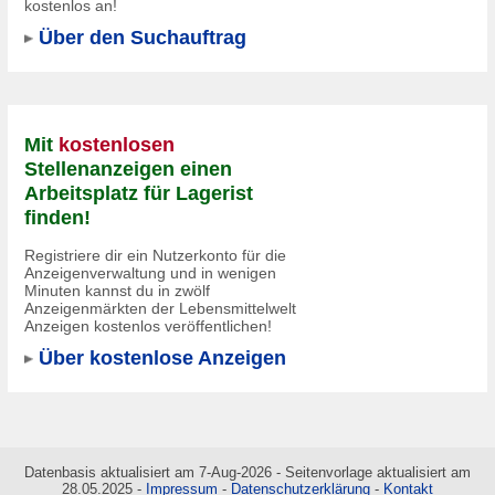
kostenlos an!
Über den Suchauftrag
Mit
kostenlosen
Stellenanzeigen einen
Arbeitsplatz für Lagerist
finden!
Registriere dir ein Nutzerkonto für die
Anzeigenverwaltung und in wenigen
Minuten kannst du in
zwölf
Anzeigenmärkten
der Lebensmittelwelt
Anzeigen kostenlos veröffentlichen!
Über kostenlose Anzeigen
Datenbasis aktualisiert am 7-Aug-2026 - Seitenvorlage aktualisiert am
28.05.2025 -
Impressum
-
Datenschutzerklärung
-
Kontakt