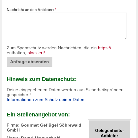
Nachricht an den Anbieter:
*
Zum Spamschutz werden Nachrichten, die ein
https://
enthalten,
blockiert!
Hinweis zum Datenschutz:
Deine eingegebenen Daten werden aus Sicherheitsgründen
gespeichert!
Informationen zum Schutz deiner Daten
Ein Stellenangebot von:
Firma:
Gourmet Geflügel Söhrewald
GmbH