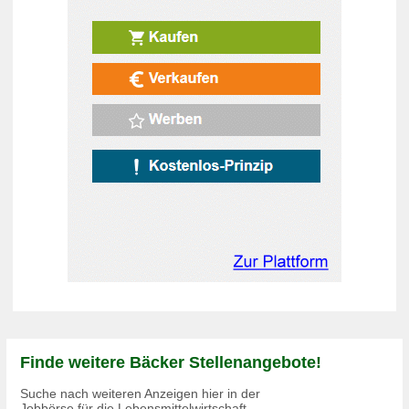
Finde weitere Bäcker Stellenangebote!
Suche nach weiteren Anzeigen hier in der
Jobbörse für die Lebensmittelwirtschaft