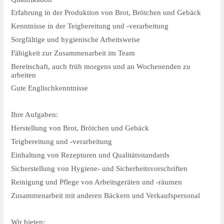
Erfahrung in der Produktion von Brot, Brötchen und Gebäck
Kenntnisse in der Teigbereitung und -verarbeitung
Sorgfältige und hygienische Arbeitsweise
Fähigkeit zur Zusammenarbeit im Team
Bereitschaft, auch früh morgens und an Wochenenden zu
arbeiten
Gute Englischkenntnisse
Ihre Aufgaben:
Herstellung von Brot, Brötchen und Gebäck
Teigbereitung und -verarbeitung
Einhaltung von Rezepturen und Qualitätsstandards
Sicherstellung von Hygiene- und Sicherheitsvorschriften
Reinigung und Pflege von Arbeitsgeräten und -räumen
Zusammenarbeit mit anderen Bäckern und Verkaufspersonal
Wir bieten: