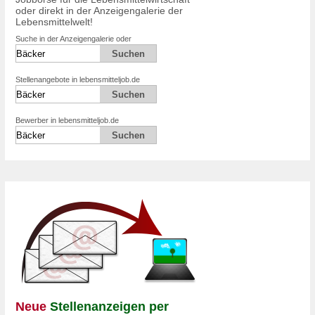
oder direkt in der Anzeigengalerie der
Lebensmittelwelt!
Suche in der Anzeigengalerie oder
Stellenangebote in lebensmitteljob.de
Bewerber in lebensmitteljob.de
Neue
Stellenanzeigen per