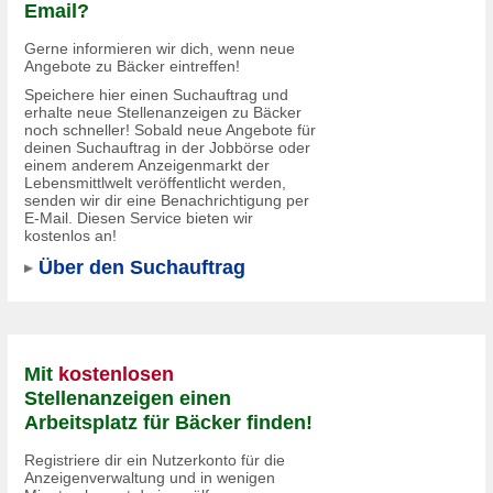
Email?
Gerne informieren wir dich, wenn neue
Angebote zu Bäcker eintreffen!
Speichere hier einen Suchauftrag und
erhalte neue Stellenanzeigen zu Bäcker
noch schneller! Sobald neue Angebote für
deinen Suchauftrag in der Jobbörse oder
einem anderem Anzeigenmarkt der
Lebensmittlwelt veröffentlicht werden,
senden wir dir eine Benachrichtigung per
E-Mail. Diesen Service bieten wir
kostenlos an!
Über den Suchauftrag
Mit
kostenlosen
Stellenanzeigen einen
Arbeitsplatz für Bäcker finden!
Registriere dir ein Nutzerkonto für die
Anzeigenverwaltung und in wenigen