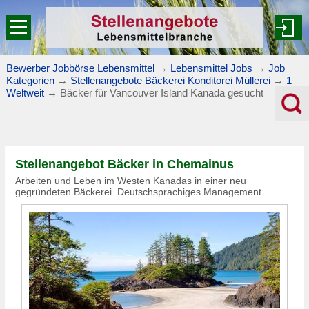
Bewerber Jobbörse Lebensmittel
→
Lebensmittel Jobs
→
Job
Kategorien
→
Stellenangebote Bäckerei Konditorei Müllerei
→
1
Weltweit
→
Bäcker für Vancouver Island Kanada gesucht
Stellenangebot Bäcker in Chemainus
Arbeiten und Leben im Westen Kanadas in einer neu
gegründeten Bäckerei. Deutschsprachiges Management.