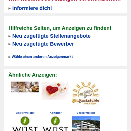
Informiere dich!
Hilfreiche Seiten, um Anzeigen zu finden!
Neu zugefügte Stellenangebote
Neu zugefügte Bewerber
Wähle einen anderen Anzeigenmarkt
Ähnliche Anzeigen:
Bäckermeister
Konditor
Bäckermeister