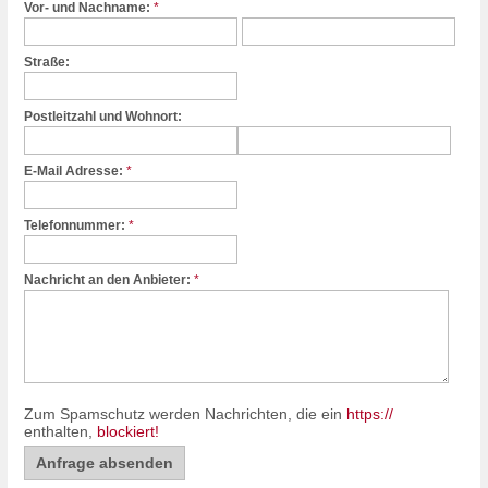
Vor- und Nachname:
*
Straße:
Postleitzahl und Wohnort:
E-Mail Adresse:
*
Telefonnummer:
*
Nachricht an den Anbieter:
*
Zum Spamschutz werden Nachrichten, die ein
https://
enthalten,
blockiert!