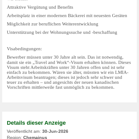
Attraktive Vergütung und Benefits
Arbeitsplatz in einer modernen Bäckerei mit neuesten Geräten
Möglichkeit zur beruflichen Weiterentwicklung
Unterstützung bei der Wohnungssuche und -beschaffung
Visabedingungen:
Bewerber müssen unter 30 Jahre alt sein. Das ist notwendig,
damit sie ein „Travel and Work“-Visum erhalten können. Dieses
Visum steht Arbeitskräften unter 30 Jahren offen und ist sehr
einfach zu bekommen. Wären sie älter, müssten wir ein LMIA-
Arbeitsvisum beantragen; dieses ist jedoch sehr schwer und
teuer zu erhalten – und angesichts der neuen kanadischen
Vorschriften mittlerweile fast unmöglich zu bekommen.
Details dieser Anzeige
Veröffentlicht am:
30-Jun-2026
Region:
Chemainus