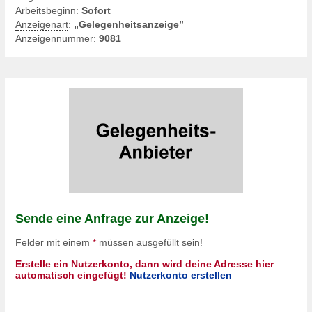
Arbeitsbeginn:
Sofort
Anzeigenart
:
„Gelegenheitsanzeige”
Anzeigennummer:
9081
Sende eine Anfrage zur Anzeige!
Felder mit einem
*
müssen ausgefüllt sein!
Erstelle ein Nutzerkonto, dann wird deine Adresse hier
automatisch eingefügt!
Nutzerkonto erstellen