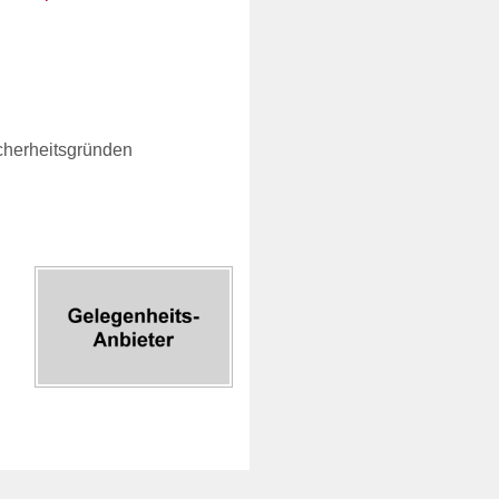
cherheitsgründen