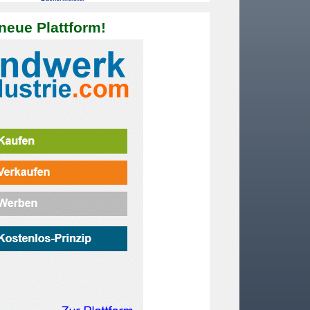
neue Plattform!