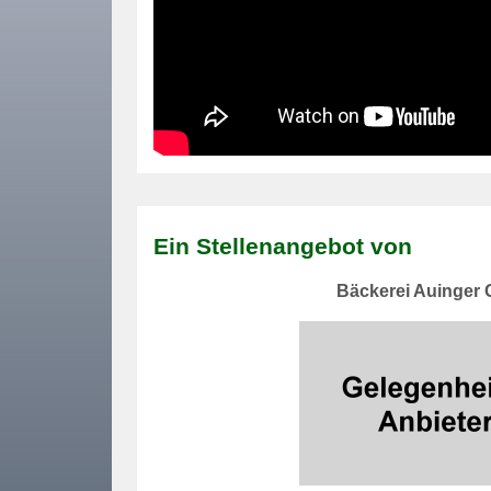
Ein Stellenangebot von
Bäckerei Auinger