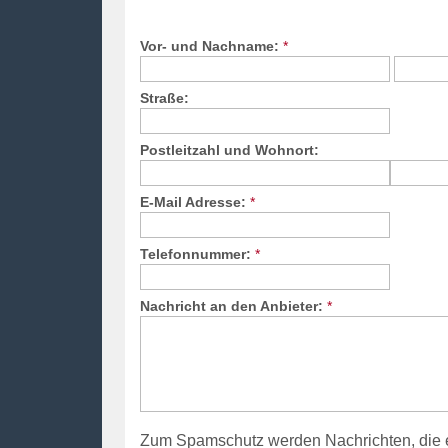
Vor- und Nachname:
*
Straße:
Postleitzahl und Wohnort:
E-Mail Adresse:
*
Telefonnummer:
*
Nachricht an den Anbieter:
*
Zum Spamschutz werden Nachrichten, die 