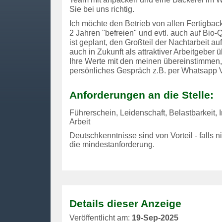
Sie bei uns richtig.
Ich möchte den Betrieb von allen Fertigba
2 Jahren "befreien" und evtl. auch auf Bio-Q
ist geplant, den Großteil der Nachtarbeit 
auch in Zukunft als attraktiver Arbeitgeber
Ihre Werte mit den meinen übereinstimmen,
persönliches Gespräch z.B. per Whatsapp V
Anforderungen an die Stelle:
Führerschein, Leidenschaft, Belastbarkeit,
Arbeit
Deutschkenntnisse sind von Vorteil - falls n
die mindestanforderung.
Details dieser Anzeige
Veröffentlicht am:
19-Sep-2025