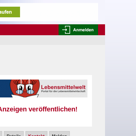
Anzeigen veröffentlichen!
!